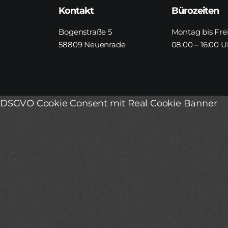
Kontakt
Bürozeiten
Bogenstraße 5
Montag bis Fre
58809 Neuenrade
08:00 – 16:00 U
DSGVO Cookie Consent mit Real Cookie Banner