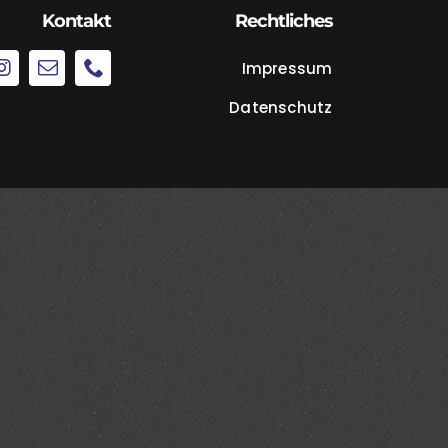
Kontakt
Rechtliches
Impressum
Datenschutz