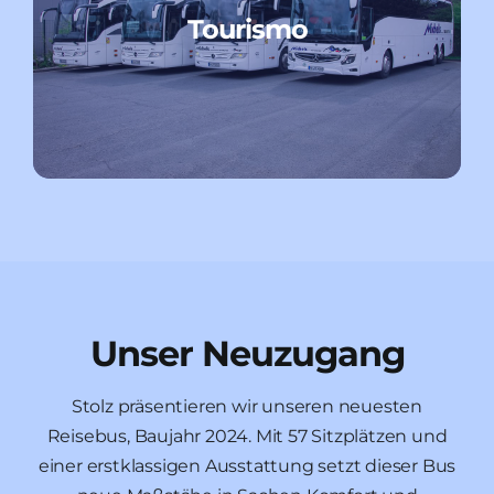
Tourismo
Unser Neuzugang
Stolz präsentieren wir unseren neuesten
Reisebus, Baujahr 2024. Mit 57 Sitzplätzen und
einer erstklassigen Ausstattung setzt dieser Bus