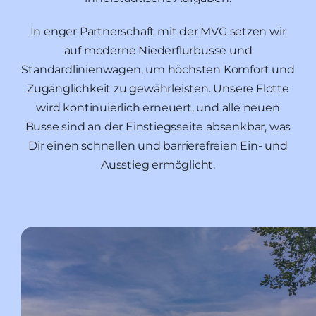
In enger Partnerschaft mit der MVG setzen wir
auf moderne Niederflurbusse und
Standardlinienwagen, um höchsten Komfort und
Zugänglichkeit zu gewährleisten. Unsere Flotte
wird kontinuierlich erneuert, und alle neuen
Busse sind an der Einstiegsseite absenkbar, was
Dir einen schnellen und barrierefreien Ein- und
Ausstieg ermöglicht.