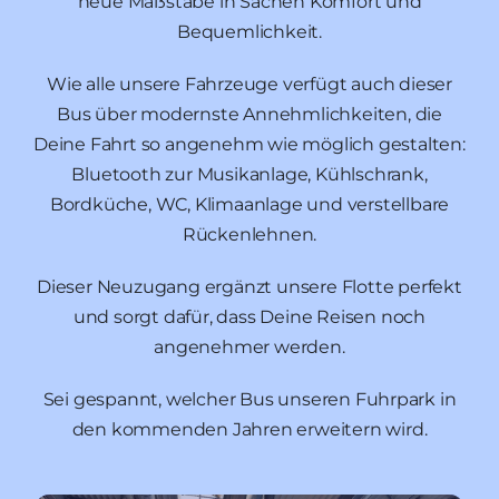
neue Maßstäbe in Sachen Komfort und
Bequemlichkeit.
Wie alle unsere Fahrzeuge verfügt auch dieser
Bus über modernste Annehmlichkeiten, die
Deine Fahrt so angenehm wie möglich gestalten:
Bluetooth zur Musikanlage, Kühlschrank,
Bordküche, WC, Klimaanlage und verstellbare
Rückenlehnen.
Dieser Neuzugang ergänzt unsere Flotte perfekt
und sorgt dafür, dass Deine Reisen noch
angenehmer werden.
Sei gespannt, welcher Bus unseren Fuhrpark in
den kommenden Jahren erweitern wird.