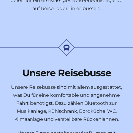
bereit für ein erstklassiges Reiseerlebnis, egal ob
auf Reise- oder Linienbussen.
Unsere Reisebusse
Unsere Reisebusse sind mit allem ausgestattet,
was Du für eine komfortable und angenehme
Fahrt benötigst. Dazu zählen Bluetooth zur
Musikanlage, Kühlschrank, Bordküche, WC,
Klimaanlage und verstellbare Rückenlehnen.