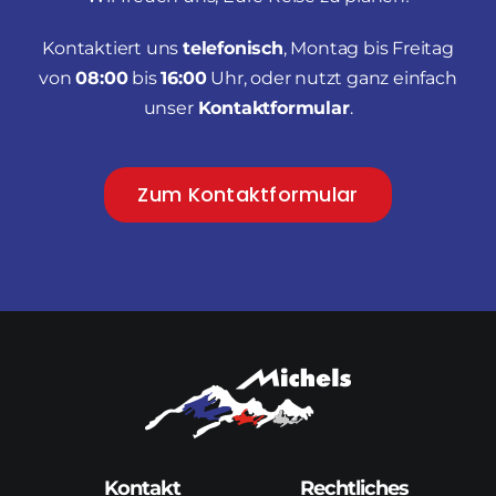
Kontaktiert uns
telefonisch
,
Montag bis Freitag
von
08:00
bis
16:00
Uhr,
oder nutzt ganz einfach
unser
Kontaktformular
.
Zum Kontaktformular
Kontakt
Rechtliches