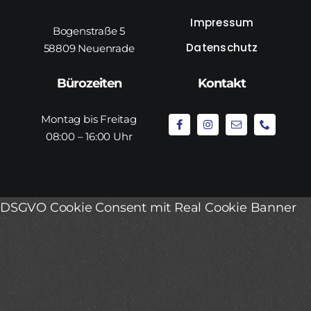
Impressum
Bogenstraße 5
Datenschutz
58809 Neuenrade
Bürozeiten
Kontakt
Montag bis Freitag
08:00 – 16:00 Uhr
DSGVO Cookie Consent mit Real Cookie Banner