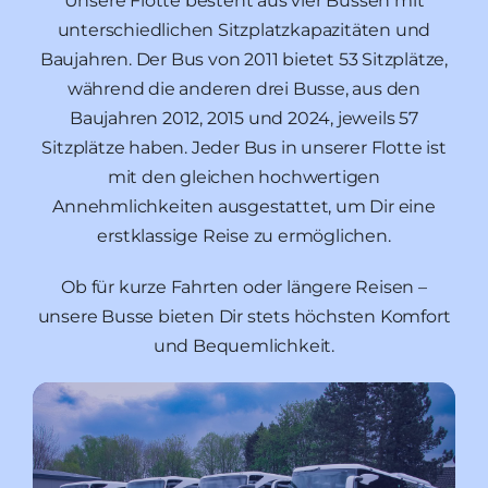
Unsere Flotte besteht aus vier Bussen mit
unterschiedlichen Sitzplatzkapazitäten und
Baujahren. Der Bus von 2011 bietet 53 Sitzplätze,
während die anderen drei Busse, aus den
Baujahren 2012, 2015 und 2024, jeweils 57
Sitzplätze haben. Jeder Bus in unserer Flotte ist
mit den gleichen hochwertigen
Annehmlichkeiten ausgestattet, um Dir eine
erstklassige Reise zu ermöglichen.
Ob für kurze Fahrten oder längere Reisen –
unsere Busse bieten Dir stets höchsten Komfort
und Bequemlichkeit.